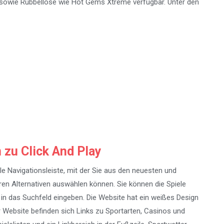
as sowie Rubbellose wie Hot Gems Xtreme verfügbar. Unter den
zu Click And Play
le Navigationsleiste, mit der Sie aus den neuesten und
eren Alternativen auswählen können. Sie können die Spiele
in das Suchfeld eingeben. Die Website hat ein weißes Design
 Website befinden sich Links zu Sportarten, Casinos und