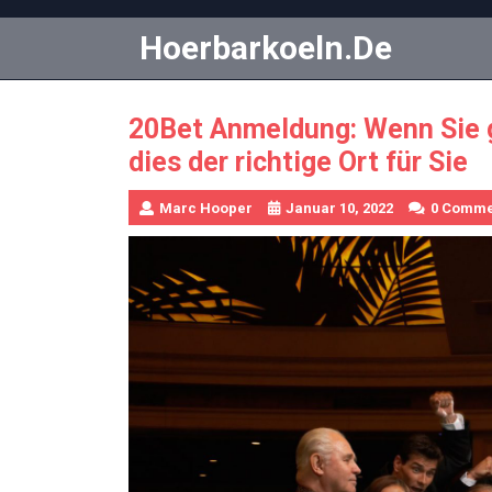
Skip
to
Hoerbarkoeln.de
content
20Bet Anmeldung: Wenn Sie g
dies der richtige Ort für Sie
Marc Hooper
Januar 10, 2022
0 Comme