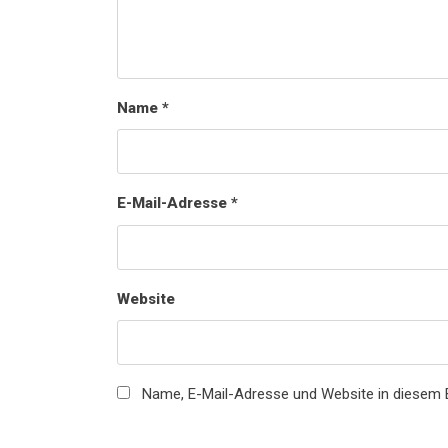
Name
*
E-Mail-Adresse
*
Website
Name, E-Mail-Adresse und Website in diesem