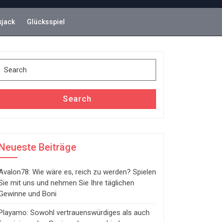
kjack
Glücksspiel
Search
for:
Search
Neueste Beiträge
Avalon78: Wie wäre es, reich zu werden? Spielen
Sie mit uns und nehmen Sie Ihre täglichen
Gewinne und Boni
Playamo: Sowohl vertrauenswürdiges als auch