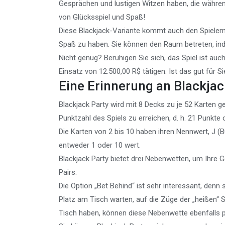
Gesprächen und lustigen Witzen haben, die während
von Glücksspiel und Spaß!
Diese Blackjack-Variante kommt auch den Spielern 
Spaß zu haben. Sie können den Raum betreten, in
Nicht genug? Beruhigen Sie sich, das Spiel ist au
Einsatz von 12.500,00 R$ tätigen. Ist das gut für Sie
Eine Erinnerung an Blackjac
Blackjack Party wird mit 8 Decks zu je 52 Karten ge
Punktzahl des Spiels zu erreichen, d. h. 21 Punkte
Die Karten von 2 bis 10 haben ihren Nennwert, J (
entweder 1 oder 10 wert.
Blackjack Party bietet drei Nebenwetten, um Ihre
Pairs.
Die Option „Bet Behind“ ist sehr interessant, denn 
Platz am Tisch warten, auf die Züge der „heißen“ Sp
Tisch haben, können diese Nebenwette ebenfalls pl