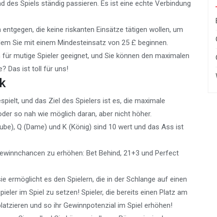
 des Spiels ständig passieren. Es ist eine echte Verbindung
entgegen, die keine riskanten Einsätze tätigen wollen, um
dem Sie mit einem Mindesteinsatz von 25 £ beginnen.
ch für mutige Spieler geeignet, und Sie können den maximalen
? Das ist toll für uns!
k
spielt, und das Ziel des Spielers ist es, die maximale
 oder so nah wie möglich daran, aber nicht höher.
Bube), Q (Dame) und K (König) sind 10 wert und das Ass ist
 Gewinnchancen zu erhöhen: Bet Behind, 21+3 und Perfect
sie ermöglicht es den Spielern, die in der Schlange auf einen
ieler im Spiel zu setzen! Spieler, die bereits einen Platz am
atzieren und so ihr Gewinnpotenzial im Spiel erhöhen!