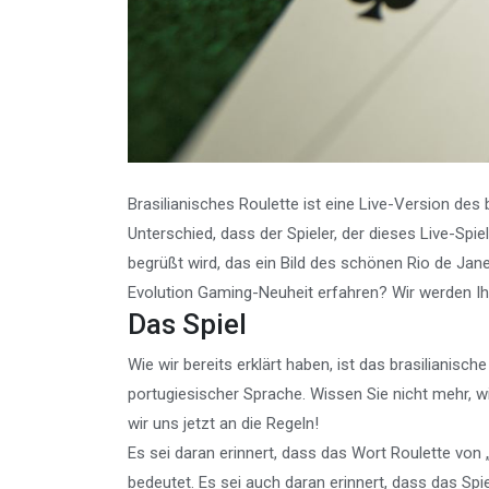
Brasilianisches Roulette ist eine Live-Version de
Unterschied, dass der Spieler, der dieses Live-Spiel
begrüßt wird, das ein Bild des schönen Rio de Jan
Evolution Gaming-Neuheit erfahren? Wir werden I
Das Spiel
Wie wir bereits erklärt haben, ist das brasilianisc
portugiesischer Sprache. Wissen Sie nicht mehr, wi
wir uns jetzt an die Regeln!
Es sei daran erinnert, dass das Wort Roulette von
bedeutet. Es sei auch daran erinnert, dass das Sp