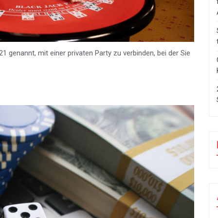
1 genannt, mit einer privaten Party zu verbinden, bei der Sie